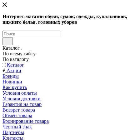
Интернет-магазин обуви, сумок, одежды, купальников,
нижнего белья, головных уборов
Каталог
По всему сайту
По каталогу
Каталог
Акции
Бренды
Новинки
Как купить
Условия оплаты
Условия доставки
Гарантия на товар
Возврат товара
Обмен товара
Бронирование товара
Честный знак
Партнёры
Контакты