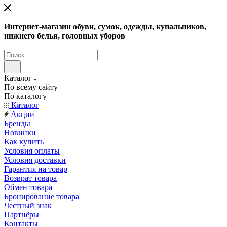
Интернет-магазин обуви, сумок, одежды, купальников,
нижнего белья, головных уборов
Каталог
По всему сайту
По каталогу
Каталог
Акции
Бренды
Новинки
Как купить
Условия оплаты
Условия доставки
Гарантия на товар
Возврат товара
Обмен товара
Бронирование товара
Честный знак
Партнёры
Контакты