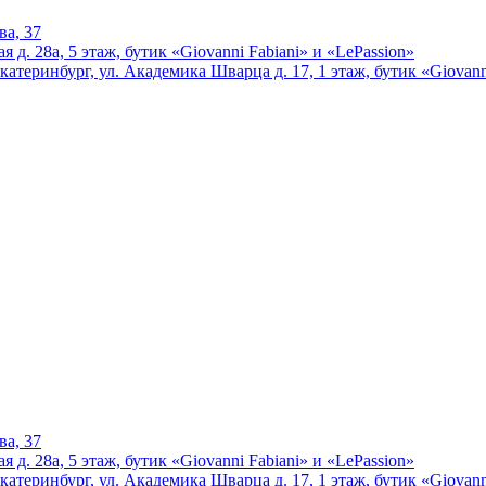
ва, 37
 д. 28а, 5 этаж, бутик «Giovanni Fabiani» и «LePassion»
катеринбург, ул. Академика Шварца д. 17, 1 этаж, бутик «Giovann
ва, 37
 д. 28а, 5 этаж, бутик «Giovanni Fabiani» и «LePassion»
катеринбург, ул. Академика Шварца д. 17, 1 этаж, бутик «Giovann