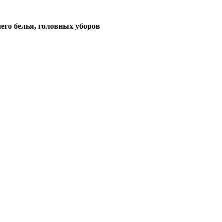
его белья, головных уборов