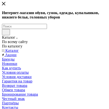
Интернет-магазин обуви, сумок, одежды, купальников,
нижнего белья, головных уборов
Каталог
По всему сайту
По каталогу
Каталог
Акции
Бренды
Новинки
Как купить
Условия оплаты
Условия доставки
Гарантия на товар
Возврат товара
Обмен товара
Бронирование товара
Честный знак
Партнёры
Контакты