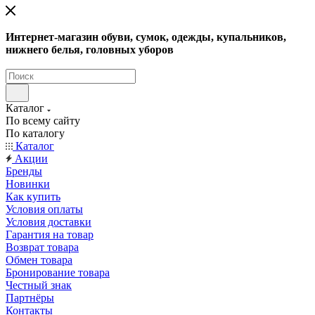
Интернет-магазин обуви, сумок, одежды, купальников,
нижнего белья, головных уборов
Каталог
По всему сайту
По каталогу
Каталог
Акции
Бренды
Новинки
Как купить
Условия оплаты
Условия доставки
Гарантия на товар
Возврат товара
Обмен товара
Бронирование товара
Честный знак
Партнёры
Контакты