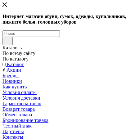
Интернет-магазин обуви, сумок, одежды, купальников,
нижнего белья, головных уборов
Каталог
По всему сайту
По каталогу
Каталог
Акции
Бренды
Новинки
Как купить
Условия оплаты
Условия доставки
Гарантия на товар
Возврат товара
Обмен товара
Бронирование товара
Честный знак
Партнёры
Контакты