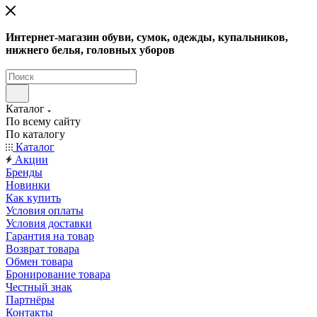
Интернет-магазин обуви, сумок, одежды, купальников,
нижнего белья, головных уборов
Каталог
По всему сайту
По каталогу
Каталог
Акции
Бренды
Новинки
Как купить
Условия оплаты
Условия доставки
Гарантия на товар
Возврат товара
Обмен товара
Бронирование товара
Честный знак
Партнёры
Контакты