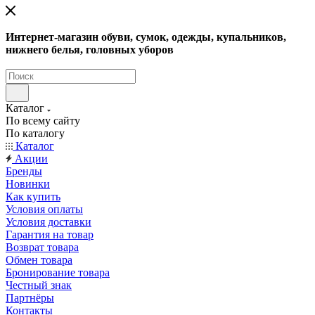
Интернет-магазин обуви, сумок, одежды, купальников,
нижнего белья, головных уборов
Каталог
По всему сайту
По каталогу
Каталог
Акции
Бренды
Новинки
Как купить
Условия оплаты
Условия доставки
Гарантия на товар
Возврат товара
Обмен товара
Бронирование товара
Честный знак
Партнёры
Контакты