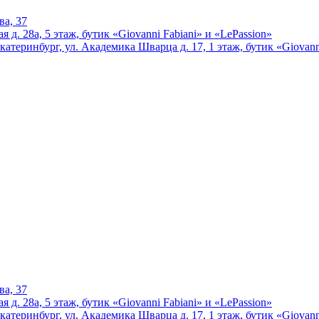
ва, 37
 д. 28а, 5 этаж, бутик «Giovanni Fabiani» и «LePassion»
катеринбург, ул. Академика Шварца д. 17, 1 этаж, бутик «Giovann
ва, 37
 д. 28а, 5 этаж, бутик «Giovanni Fabiani» и «LePassion»
катеринбург, ул. Академика Шварца д. 17, 1 этаж, бутик «Giovann