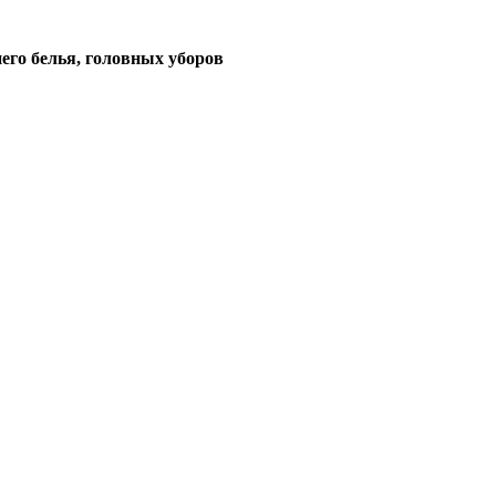
его белья, головных уборов