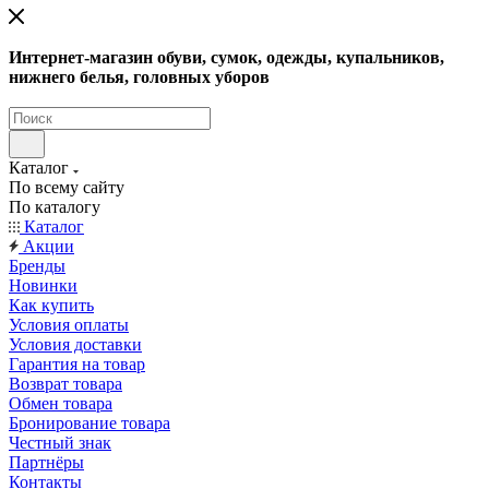
Интернет-магазин обуви, сумок, одежды, купальников,
нижнего белья, головных уборов
Каталог
По всему сайту
По каталогу
Каталог
Акции
Бренды
Новинки
Как купить
Условия оплаты
Условия доставки
Гарантия на товар
Возврат товара
Обмен товара
Бронирование товара
Честный знак
Партнёры
Контакты