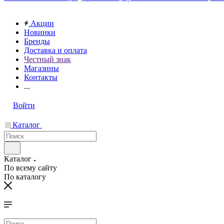
Акции
Новинки
Бренды
Доставка и оплата
Честный знак
Магазины
Контакты
...
Войти
Каталог
Каталог
По всему сайту
По каталогу