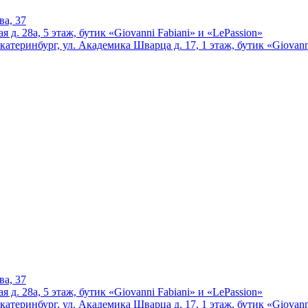
ва, 37
 д. 28а, 5 этаж, бутик «Giovanni Fabiani» и «LePassion»
катеринбург, ул. Академика Шварца д. 17, 1 этаж, бутик «Giovann
ва, 37
 д. 28а, 5 этаж, бутик «Giovanni Fabiani» и «LePassion»
катеринбург, ул. Академика Шварца д. 17, 1 этаж, бутик «Giovann