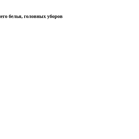
его белья, головных уборов