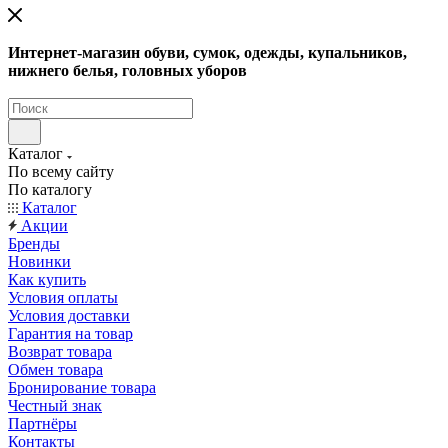
Интернет-магазин обуви, сумок, одежды, купальников,
нижнего белья, головных уборов
Каталог
По всему сайту
По каталогу
Каталог
Акции
Бренды
Новинки
Как купить
Условия оплаты
Условия доставки
Гарантия на товар
Возврат товара
Обмен товара
Бронирование товара
Честный знак
Партнёры
Контакты