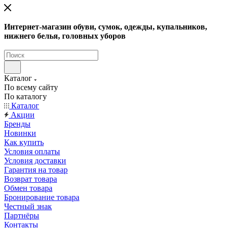
Интернет-магазин обуви, сумок, одежды, купальников,
нижнего белья, головных уборов
Каталог
По всему сайту
По каталогу
Каталог
Акции
Бренды
Новинки
Как купить
Условия оплаты
Условия доставки
Гарантия на товар
Возврат товара
Обмен товара
Бронирование товара
Честный знак
Партнёры
Контакты