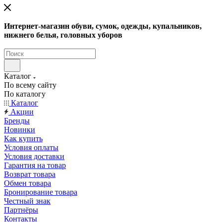
Интернет-магазин обуви, сумок, одежды, купальников,
нижнего белья, головных уборов
Каталог
По всему сайту
По каталогу
Каталог
Акции
Бренды
Новинки
Как купить
Условия оплаты
Условия доставки
Гарантия на товар
Возврат товара
Обмен товара
Бронирование товара
Честный знак
Партнёры
Контакты