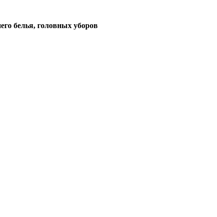
его белья, головных уборов