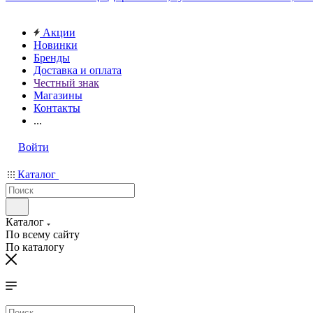
Акции
Новинки
Бренды
Доставка и оплата
Честный знак
Магазины
Контакты
...
Войти
Каталог
Каталог
По всему сайту
По каталогу