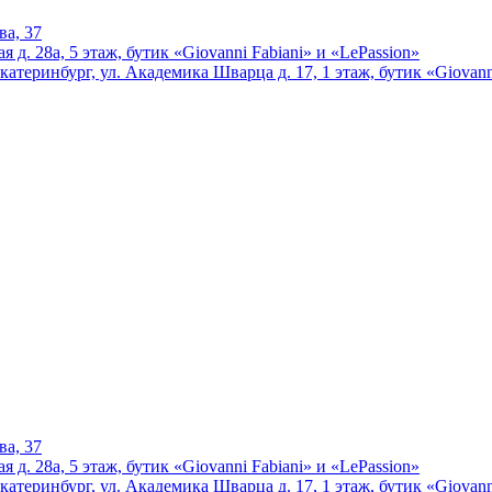
ва, 37
 д. 28а, 5 этаж, бутик «Giovanni Fabiani» и «LePassion»
катеринбург, ул. Академика Шварца д. 17, 1 этаж, бутик «Giovann
ва, 37
 д. 28а, 5 этаж, бутик «Giovanni Fabiani» и «LePassion»
катеринбург, ул. Академика Шварца д. 17, 1 этаж, бутик «Giovann