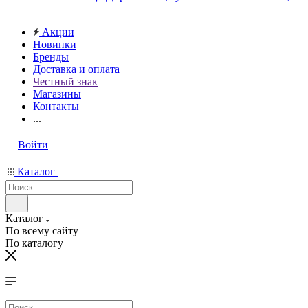
Акции
Новинки
Бренды
Доставка и оплата
Честный знак
Магазины
Контакты
...
Войти
Каталог
Каталог
По всему сайту
По каталогу