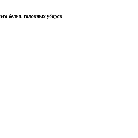
его белья, головных уборов