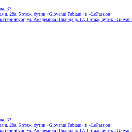
ва, 37
 д. 28а, 5 этаж, бутик «Giovanni Fabiani» и «LePassion»
катеринбург, ул. Академика Шварца д. 17, 1 этаж, бутик «Giovann
ва, 37
 д. 28а, 5 этаж, бутик «Giovanni Fabiani» и «LePassion»
катеринбург, ул. Академика Шварца д. 17, 1 этаж, бутик «Giovann