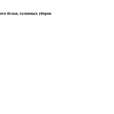
его белья, головных уборов