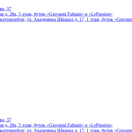
ва, 37
 д. 28а, 5 этаж, бутик «Giovanni Fabiani» и «LePassion»
катеринбург, ул. Академика Шварца д. 17, 1 этаж, бутик «Giovann
ва, 37
 д. 28а, 5 этаж, бутик «Giovanni Fabiani» и «LePassion»
катеринбург, ул. Академика Шварца д. 17, 1 этаж, бутик «Giovann