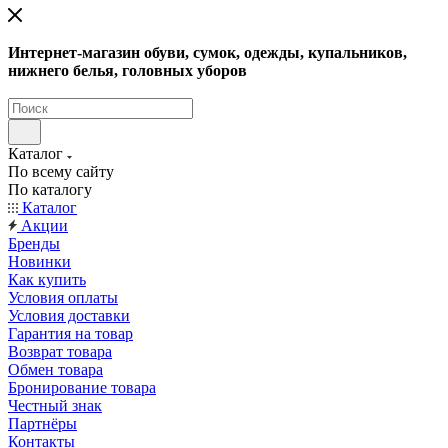
Интернет-магазин обуви, сумок, одежды, купальников,
нижнего белья, головных уборов
Каталог
По всему сайту
По каталогу
Каталог
Акции
Бренды
Новинки
Как купить
Условия оплаты
Условия доставки
Гарантия на товар
Возврат товара
Обмен товара
Бронирование товара
Честный знак
Партнёры
Контакты