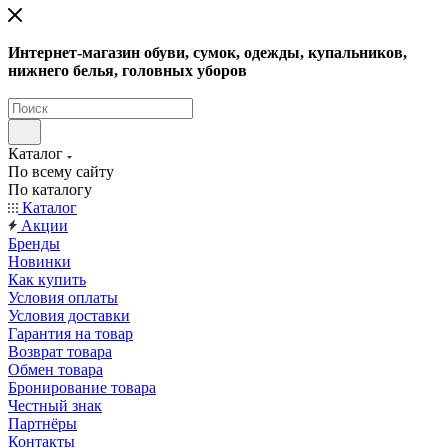
Интернет-магазин обуви, сумок, одежды, купальников,
нижнего белья, головных уборов
Каталог
По всему сайту
По каталогу
Каталог
Акции
Бренды
Новинки
Как купить
Условия оплаты
Условия доставки
Гарантия на товар
Возврат товара
Обмен товара
Бронирование товара
Честный знак
Партнёры
Контакты