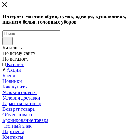
Интернет-магазин обуви, сумок, одежды, купальников,
нижнего белья, головных уборов
Каталог
По всему сайту
По каталогу
Каталог
Акции
Бренды
Новинки
Как купить
Условия оплаты
Условия доставки
Гарантия на товар
Возврат товара
Обмен товара
Бронирование товара
Честный знак
Партнёры
Контакты