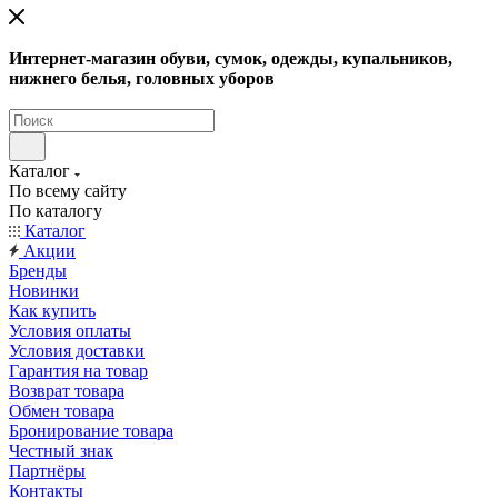
Интернет-магазин обуви, сумок, одежды, купальников,
нижнего белья, головных уборов
Каталог
По всему сайту
По каталогу
Каталог
Акции
Бренды
Новинки
Как купить
Условия оплаты
Условия доставки
Гарантия на товар
Возврат товара
Обмен товара
Бронирование товара
Честный знак
Партнёры
Контакты