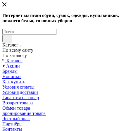
Интернет-магазин обуви, сумок, одежды, купальников,
нижнего белья, головных уборов
Каталог
По всему сайту
По каталогу
Каталог
Акции
Бренды
Новинки
Как купить
Условия оплаты
Условия доставки
Гарантия на товар
Возврат товара
Обмен товара
Бронирование товара
Честный знак
Партнёры
Контакты