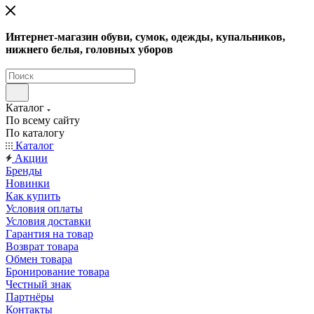
Интернет-магазин обуви, сумок, одежды, купальников,
нижнего белья, головных уборов
Каталог
По всему сайту
По каталогу
Каталог
Акции
Бренды
Новинки
Как купить
Условия оплаты
Условия доставки
Гарантия на товар
Возврат товара
Обмен товара
Бронирование товара
Честный знак
Партнёры
Контакты