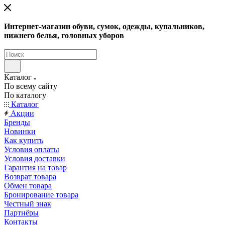
Интернет-магазин обуви, сумок, одежды, купальников,
нижнего белья, головных уборов
Каталог
По всему сайту
По каталогу
Каталог
Акции
Бренды
Новинки
Как купить
Условия оплаты
Условия доставки
Гарантия на товар
Возврат товара
Обмен товара
Бронирование товара
Честный знак
Партнёры
Контакты