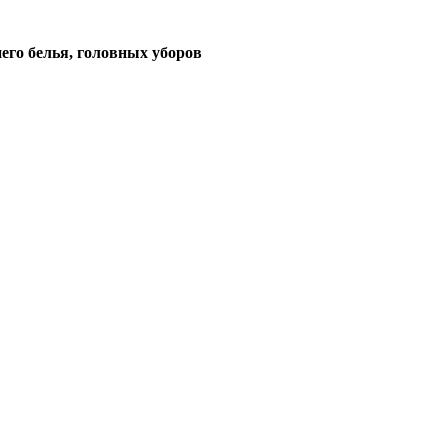
его белья, головных уборов