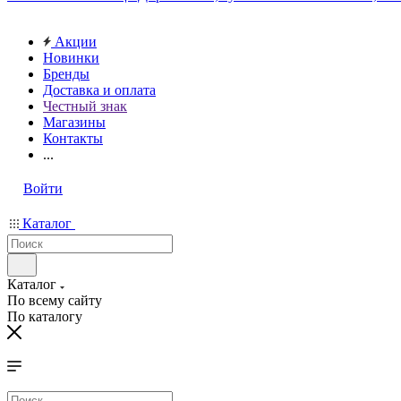
Акции
Новинки
Бренды
Доставка и оплата
Честный знак
Магазины
Контакты
...
Войти
Каталог
Каталог
По всему сайту
По каталогу