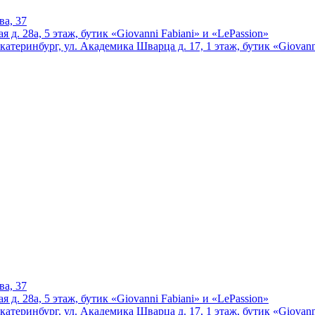
ва, 37
 д. 28а, 5 этаж, бутик «Giovanni Fabiani» и «LePassion»
катеринбург, ул. Академика Шварца д. 17, 1 этаж, бутик «Giovann
ва, 37
 д. 28а, 5 этаж, бутик «Giovanni Fabiani» и «LePassion»
катеринбург, ул. Академика Шварца д. 17, 1 этаж, бутик «Giovann