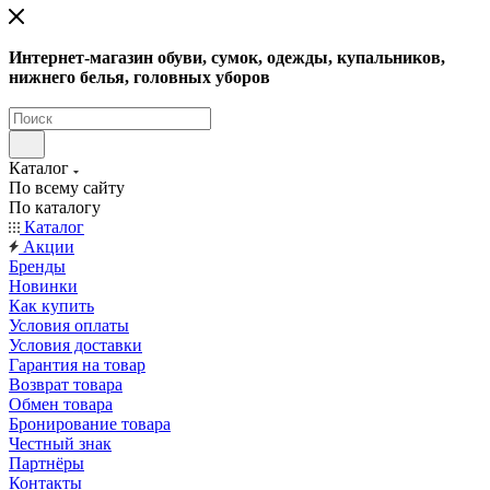
Интернет-магазин обуви, сумок, одежды, купальников,
нижнего белья, головных уборов
Каталог
По всему сайту
По каталогу
Каталог
Акции
Бренды
Новинки
Как купить
Условия оплаты
Условия доставки
Гарантия на товар
Возврат товара
Обмен товара
Бронирование товара
Честный знак
Партнёры
Контакты