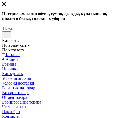
Интернет-магазин обуви, сумок, одежды, купальников,
нижнего белья, головных уборов
Каталог
По всему сайту
По каталогу
Каталог
Акции
Бренды
Новинки
Как купить
Условия оплаты
Условия доставки
Гарантия на товар
Возврат товара
Обмен товара
Бронирование товара
Честный знак
Партнёры
Контакты