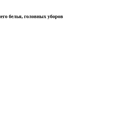
его белья, головных уборов