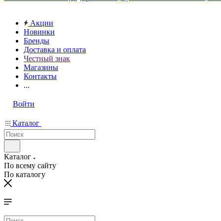
Акции
Новинки
Бренды
Доставка и оплата
Честный знак
Магазины
Контакты
...
Войти
Каталог
Каталог
По всему сайту
По каталогу