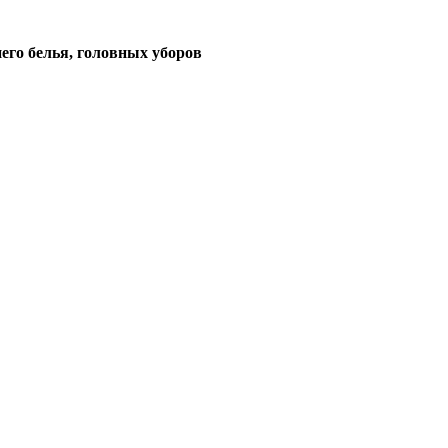
его белья, головных уборов