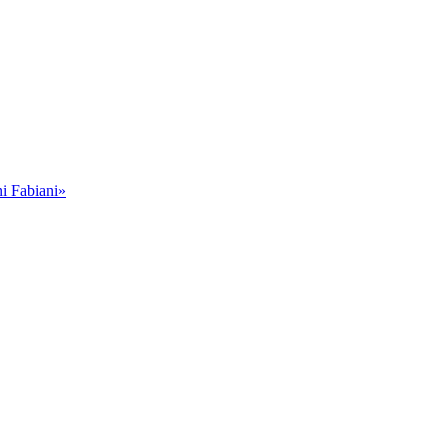
i Fabiani»