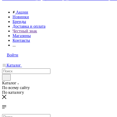
Акции
Новинки
Бренды
Доставка и оплата
Честный знак
Магазины
Контакты
...
Войти
Каталог
Каталог
По всему сайту
По каталогу