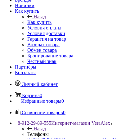
Новинки
Как купить
Назад
Как купить
Условия оплаты
Условия доставки
Гарантия на товар
Возврат товара
Обмен товара
Бронирование товара
Честный знак
Партнёры
Контакты
Личный кабинет
Корзина
0
Избранные товары
0
Сравнение товаров
0
8-912-29-89-555
Интернет-магазин VeraAlex
Назад
Телефоны