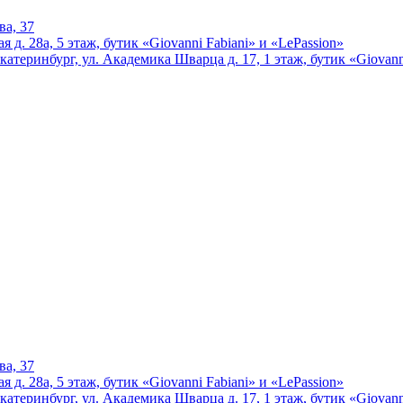
ва, 37
 д. 28а, 5 этаж, бутик «Giovanni Fabiani» и «LePassion»
катеринбург, ул. Академика Шварца д. 17, 1 этаж, бутик «Giovann
ва, 37
 д. 28а, 5 этаж, бутик «Giovanni Fabiani» и «LePassion»
катеринбург, ул. Академика Шварца д. 17, 1 этаж, бутик «Giovann