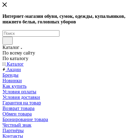
Интернет-магазин обуви, сумок, одежды, купальников,
нижнего белья, головных уборов
Каталог
По всему сайту
По каталогу
Каталог
Акции
Бренды
Новинки
Как купить
Условия оплаты
Условия доставки
Гарантия на товар
Возврат товара
Обмен товара
Бронирование товара
Честный знак
Партнёры
Контакты