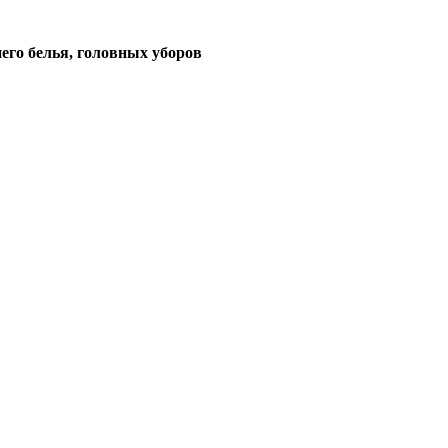
его белья, головных уборов