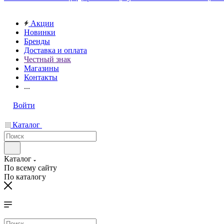
Акции
Новинки
Бренды
Доставка и оплата
Честный знак
Магазины
Контакты
...
Войти
Каталог
Каталог
По всему сайту
По каталогу