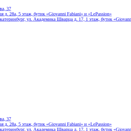
ва, 37
 д. 28а, 5 этаж, бутик «Giovanni Fabiani» и «LePassion»
катеринбург, ул. Академика Шварца д. 17, 1 этаж, бутик «Giovann
ва, 37
 д. 28а, 5 этаж, бутик «Giovanni Fabiani» и «LePassion»
катеринбург, ул. Академика Шварца д. 17, 1 этаж, бутик «Giovann