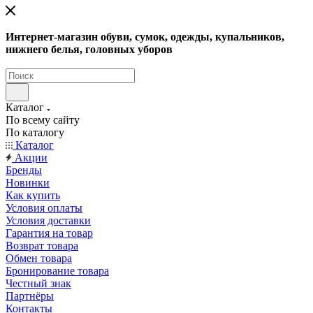
Интернет-магазин обуви, сумок, одежды, купальников,
нижнего белья, головных уборов
Каталог
По всему сайту
По каталогу
Каталог
Акции
Бренды
Новинки
Как купить
Условия оплаты
Условия доставки
Гарантия на товар
Возврат товара
Обмен товара
Бронирование товара
Честный знак
Партнёры
Контакты