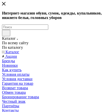
Интернет-магазин обуви, сумок, одежды, купальников,
нижнего белья, головных уборов
Каталог
По всему сайту
По каталогу
Каталог
Акции
Бренды
Новинки
Как купить
Условия оплаты
Условия доставки
Гарантия на товар
Возврат товара
Обмен товара
Бронирование товара
Честный знак
Партнёры
Контакты