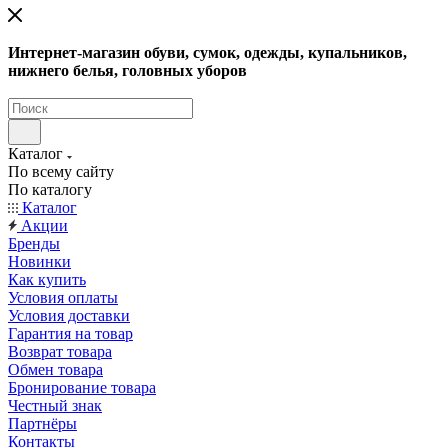
Интернет-магазин обуви, сумок, одежды, купальников,
нижнего белья, головных уборов
Каталог
По всему сайту
По каталогу
Каталог
Акции
Бренды
Новинки
Как купить
Условия оплаты
Условия доставки
Гарантия на товар
Возврат товара
Обмен товара
Бронирование товара
Честный знак
Партнёры
Контакты