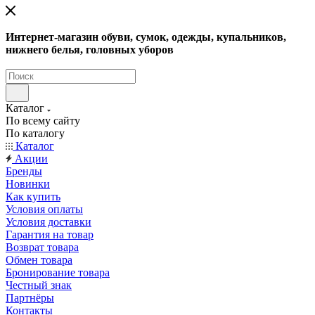
Интернет-магазин обуви, сумок, одежды, купальников,
нижнего белья, головных уборов
Каталог
По всему сайту
По каталогу
Каталог
Акции
Бренды
Новинки
Как купить
Условия оплаты
Условия доставки
Гарантия на товар
Возврат товара
Обмен товара
Бронирование товара
Честный знак
Партнёры
Контакты