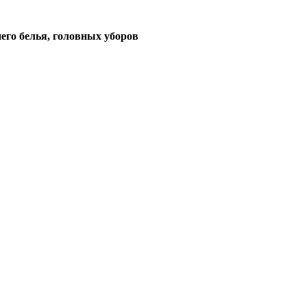
его белья, головных уборов