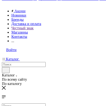
Акции
Новинки
Бренды
Доставка и оплата
Честный знак
Магазины
Контакты
...
Войти
Каталог
Каталог
По всему сайту
По каталогу