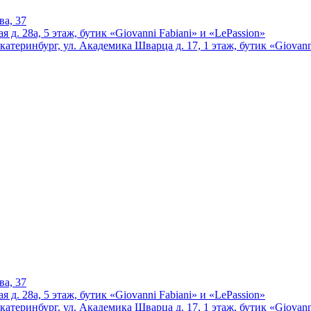
ва, 37
 д. 28а, 5 этаж, бутик «Giovanni Fabiani» и «LePassion»
катеринбург, ул. Академика Шварца д. 17, 1 этаж, бутик «Giovann
ва, 37
 д. 28а, 5 этаж, бутик «Giovanni Fabiani» и «LePassion»
катеринбург, ул. Академика Шварца д. 17, 1 этаж, бутик «Giovann