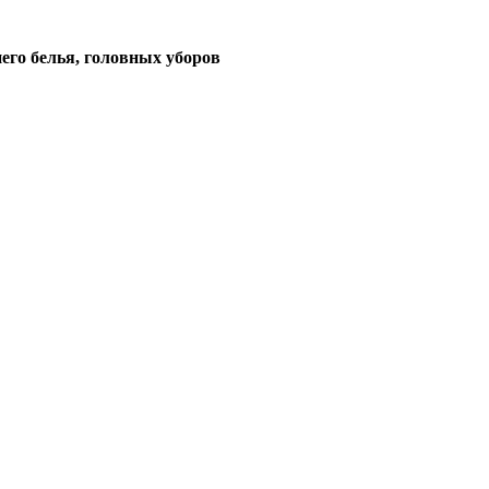
его белья, головных уборов