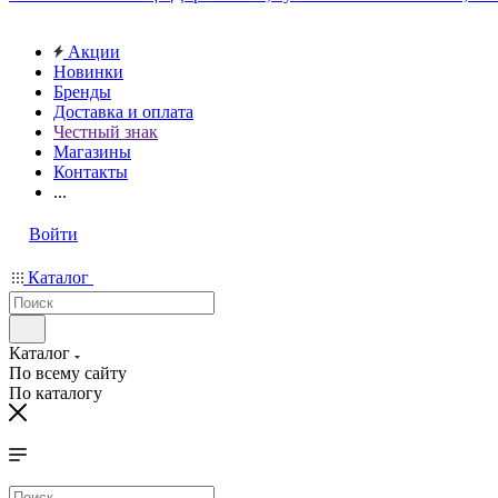
Акции
Новинки
Бренды
Доставка и оплата
Честный знак
Магазины
Контакты
...
Войти
Каталог
Каталог
По всему сайту
По каталогу