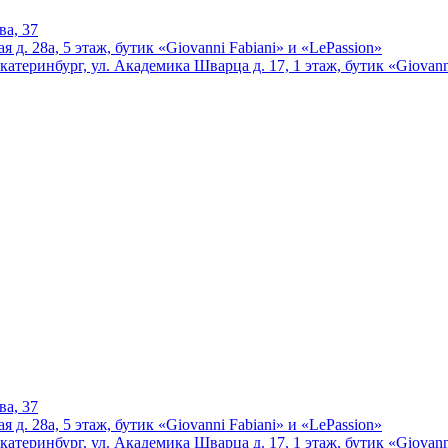
ва, 37
 д. 28а, 5 этаж, бутик «Giovanni Fabiani» и «LePassion»
катеринбург, ул. Академика Шварца д. 17, 1 этаж, бутик «Giovann
ва, 37
 д. 28а, 5 этаж, бутик «Giovanni Fabiani» и «LePassion»
катеринбург, ул. Академика Шварца д. 17, 1 этаж, бутик «Giovann