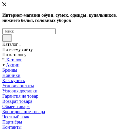
Интернет-магазин обуви, сумок, одежды, купальников,
нижнего белья, головных уборов
Каталог
По всему сайту
По каталогу
Каталог
Акции
Бренды
Новинки
Как купить
Условия оплаты
Условия доставки
Гарантия на товар
Возврат товара
Обмен товара
Бронирование товара
Честный знак
Партнёры
Контакты