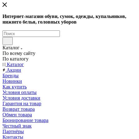
Интернет-магазин обуви, сумок, одежды, купальников,
нижнего белья, головных уборов
Каталог
По всему сайту
По каталогу
Каталог
Акции
Бренды
Новинки
Как купить
Условия оплаты
Условия доставки
Гарантия на товар
Возврат товара
Обмен товара
Бронирование товара
Честный знак
Партнёры
Контакты