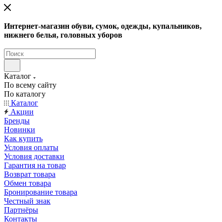
Интернет-магазин обуви, сумок, одежды, купальников,
нижнего белья, головных уборов
Каталог
По всему сайту
По каталогу
Каталог
Акции
Бренды
Новинки
Как купить
Условия оплаты
Условия доставки
Гарантия на товар
Возврат товара
Обмен товара
Бронирование товара
Честный знак
Партнёры
Контакты