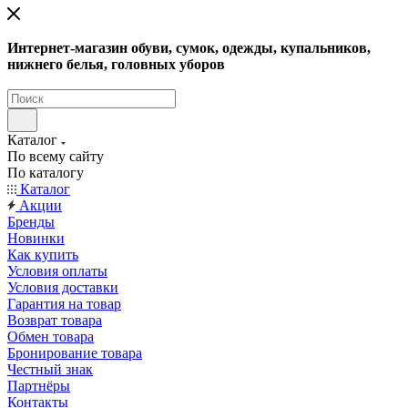
Интернет-магазин обуви, сумок, одежды, купальников,
нижнего белья, головных уборов
Каталог
По всему сайту
По каталогу
Каталог
Акции
Бренды
Новинки
Как купить
Условия оплаты
Условия доставки
Гарантия на товар
Возврат товара
Обмен товара
Бронирование товара
Честный знак
Партнёры
Контакты