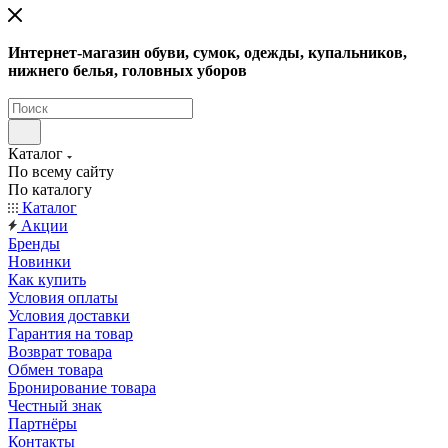
Интернет-магазин обуви, сумок, одежды, купальников,
нижнего белья, головных уборов
Каталог
По всему сайту
По каталогу
Каталог
Акции
Бренды
Новинки
Как купить
Условия оплаты
Условия доставки
Гарантия на товар
Возврат товара
Обмен товара
Бронирование товара
Честный знак
Партнёры
Контакты