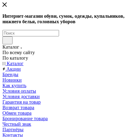
Интернет-магазин обуви, сумок, одежды, купальников,
нижнего белья, головных уборов
Каталог
По всему сайту
По каталогу
Каталог
Акции
Бренды
Новинки
Как купить
Условия оплаты
Условия доставки
Гарантия на товар
Возврат товара
Обмен товара
Бронирование товара
Честный знак
Партнёры
Контакты