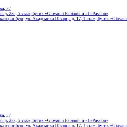
ва, 37
 д. 28а, 5 этаж, бутик «Giovanni Fabiani» и «LePassion»
катеринбург, ул. Академика Шварца д. 17, 1 этаж, бутик «Giovann
ва, 37
 д. 28а, 5 этаж, бутик «Giovanni Fabiani» и «LePassion»
катеринбург, ул. Академика Шварца д. 17, 1 этаж, бутик «Giovann