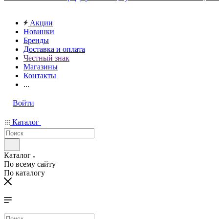
Акции
Новинки
Бренды
Доставка и оплата
Честный знак
Магазины
Контакты
...
Войти
Каталог
Каталог
По всему сайту
По каталогу