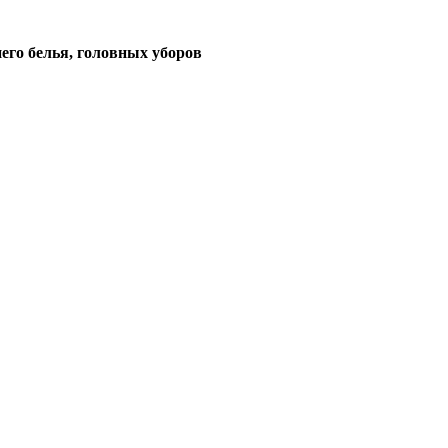
его белья, головных уборов