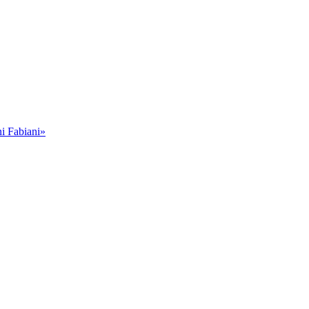
i Fabiani»