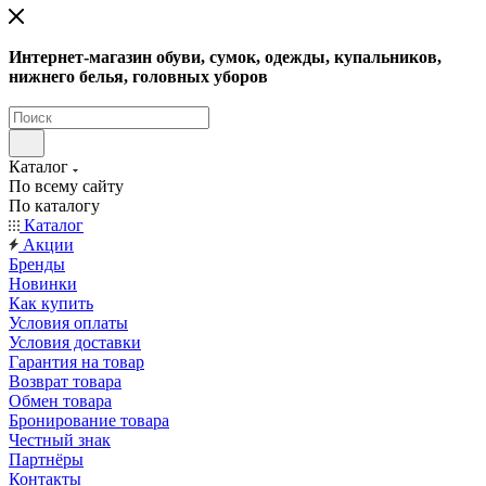
Интернет-магазин обуви, сумок, одежды, купальников,
нижнего белья, головных уборов
Каталог
По всему сайту
По каталогу
Каталог
Акции
Бренды
Новинки
Как купить
Условия оплаты
Условия доставки
Гарантия на товар
Возврат товара
Обмен товара
Бронирование товара
Честный знак
Партнёры
Контакты