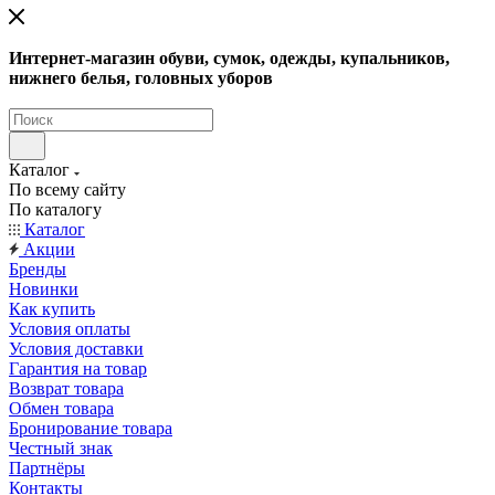
Интернет-магазин обуви, сумок, одежды, купальников,
нижнего белья, головных уборов
Каталог
По всему сайту
По каталогу
Каталог
Акции
Бренды
Новинки
Как купить
Условия оплаты
Условия доставки
Гарантия на товар
Возврат товара
Обмен товара
Бронирование товара
Честный знак
Партнёры
Контакты