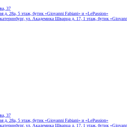
ва, 37
 д. 28а, 5 этаж, бутик «Giovanni Fabiani» и «LePassion»
катеринбург, ул. Академика Шварца д. 17, 1 этаж, бутик «Giovann
ва, 37
 д. 28а, 5 этаж, бутик «Giovanni Fabiani» и «LePassion»
катеринбург, ул. Академика Шварца д. 17, 1 этаж, бутик «Giovann