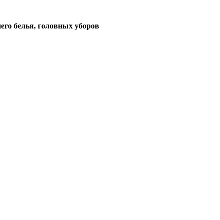
его белья, головных уборов