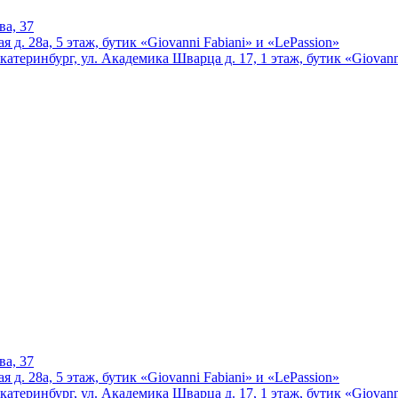
ва, 37
 д. 28а, 5 этаж, бутик «Giovanni Fabiani» и «LePassion»
катеринбург, ул. Академика Шварца д. 17, 1 этаж, бутик «Giovann
ва, 37
 д. 28а, 5 этаж, бутик «Giovanni Fabiani» и «LePassion»
катеринбург, ул. Академика Шварца д. 17, 1 этаж, бутик «Giovann