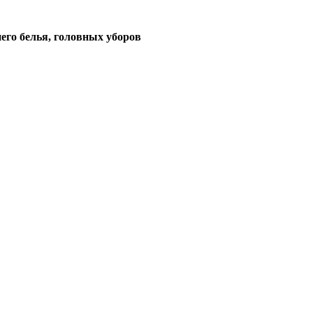
его белья, головных уборов